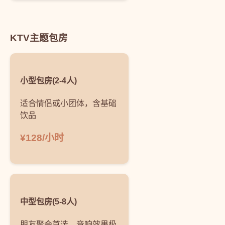
KTV主题包房
小型包房(2-4人)
适合情侣或小团体，含基础
饮品
¥128/小时
中型包房(5-8人)
朋友聚会首选，音响效果极