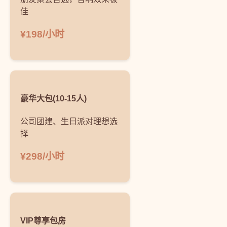
佳
¥198/小时
豪华大包(10-15人)
公司团建、生日派对理想选
择
¥298/小时
VIP尊享包房